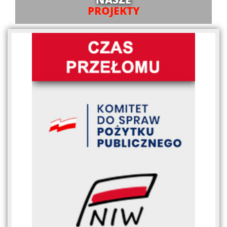
PROJEKTY