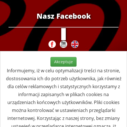
Nasz Facebook
Akceptuje
Informujemy, iż w celu optymalizacji treści na stronie,
dostosowania ich do potrzeb użytkownika, jak również
dla celów reklamowych i statystycznych korzystamy z
informacji zapisanych w plikach cookies na
urządzeniach końcowych użytkowników. Pliki cookies
można kontrolować w ustawieniach przeglądarki
internetowej. Korzystając z naszej strony, bez zmiany
ustawień w przeglądarce internetowej oznacza, iż