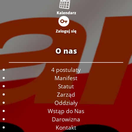
O nas
4 postulaty
Manifest
Statut
Zarząd
Oddziały
Wstąp do Nas
Darowizna
Kontakt