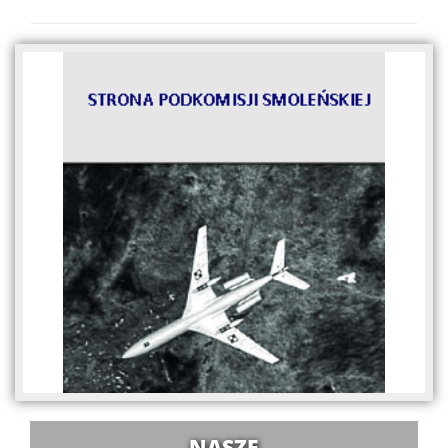
NASZE