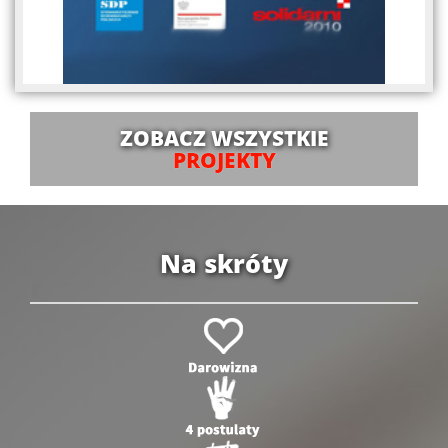
ZOBACZ WSZYSTKIE
PROJEKTY
Na skróty