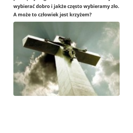
wybierać dobro i jakże często wybieramy zło.
A może to człowiek jest krzyżem?