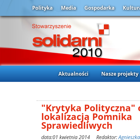
Polityka
Media
Gospodarka
Kultur
Aktualności
Nasze projekty
"Krytyka Polityczna"
lokalizacją Pomnika
Sprawiedliwych
data:01 kwietnia 2014 Redaktor:
Agnieszka