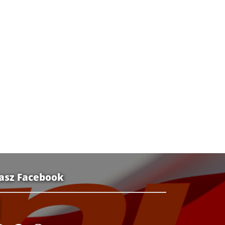
asz Facebook