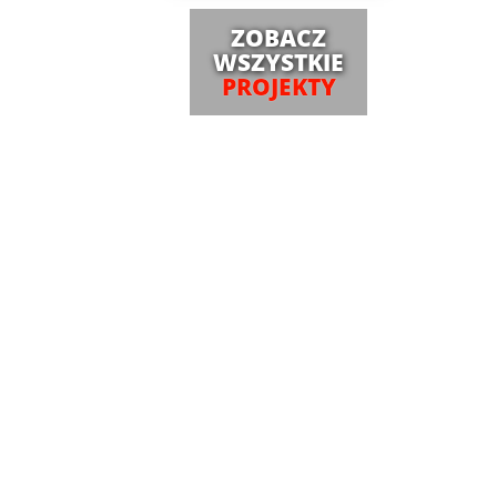
ZOBACZ
WSZYSTKIE
PROJEKTY