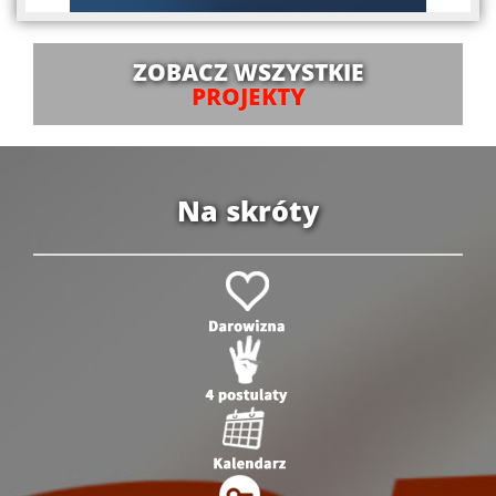
ZOBACZ WSZYSTKIE
PROJEKTY
Na skróty