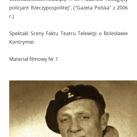
policjant Rzeczypospolitej", ("Gazeta Polska" z 2006
r.)
Spektakl Sceny Faktu Teatru Telewizji o Bolesławie
Kontrymie:
Materiał filmowy Nr 1