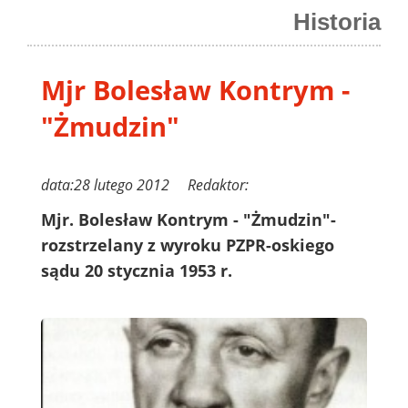
Historia
Mjr Bolesław Kontrym -
"Żmudzin"
data:28 lutego 2012 Redaktor:
Mjr. Bolesław Kontrym - "Żmudzin"-
rozstrzelany z wyroku PZPR-oskiego
sądu 20 stycznia 1953 r.