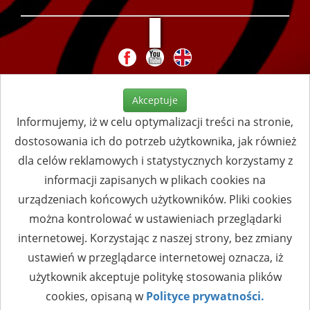
Akceptuje
Informujemy, iż w celu optymalizacji treści na stronie,
dostosowania ich do potrzeb użytkownika, jak również
dla celów reklamowych i statystycznych korzystamy z
informacji zapisanych w plikach cookies na
urządzeniach końcowych użytkowników. Pliki cookies
można kontrolować w ustawieniach przeglądarki
internetowej. Korzystając z naszej strony, bez zmiany
ustawień w przeglądarce internetowej oznacza, iż
użytkownik akceptuje politykę stosowania plików
cookies, opisaną w
Polityce prywatności.