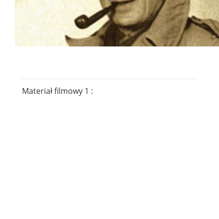
Materiał filmowy 1 :