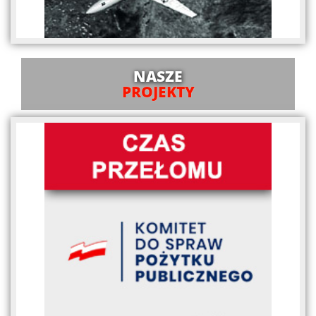
NASZE
PROJEKTY