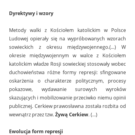
Dyrektywy i wzory
Metody walki z Kościołem katolickim w Polsce
Ludowej opierały się na wypróbowanych wzorach
sowieckich z okresu międzywojennego.(...) W
okresie międzywojennym w walce z Kościołem
katolickim władze Rosji sowieckiej stosowały wobec
duchowieństwa różne formy represji: sfingowane
oskarżenia o charakterze politycznym, procesy
pokazowe, wydawanie surowych wyroków
skazujących i mobilizowanie przeciwko niemu opinii
publicznej. Cerkiew prawosławna została rozbita od
wewnątrz przez tzw.
Żywą Cerkiew
. (...)
Ewolucja form represji