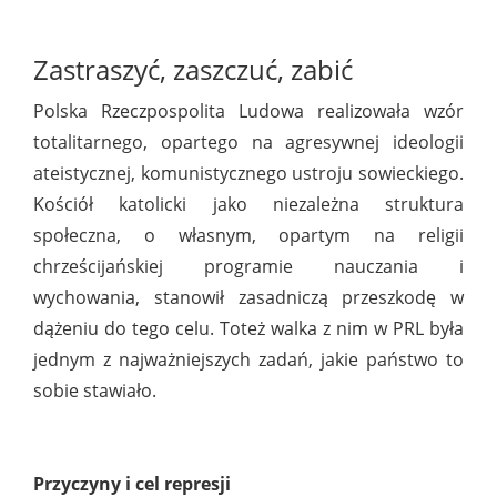
Zastraszyć, zaszczuć, zabić
Polska Rzeczpospolita Ludowa realizowała wzór
totalitarnego, opartego na agresywnej ideologii
ateistycznej, komunistycznego ustroju sowieckiego.
Kościół katolicki jako niezależna struktura
społeczna, o własnym, opartym na religii
chrześcijańskiej programie nauczania i
wychowania, stanowił zasadniczą przeszkodę w
dążeniu do tego celu. Toteż walka z nim w PRL była
jednym z najważniejszych zadań, jakie państwo to
sobie stawiało.
Przyczyny i cel represji