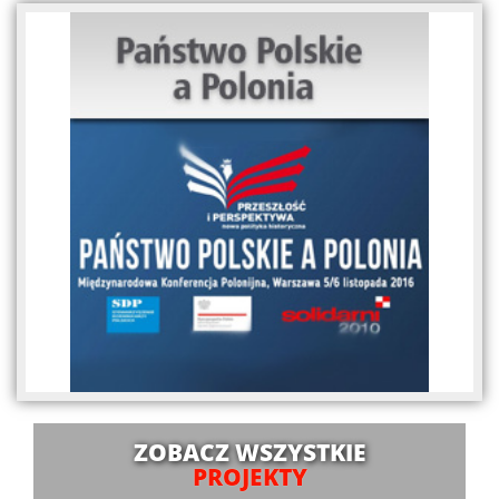
ZOBACZ WSZYSTKIE
PROJEKTY