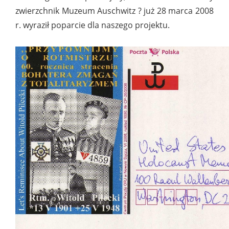
zwierzchnik Muzeum Auschwitz ? już 28 marca 2008
r. wyraził poparcie dla naszego projektu.