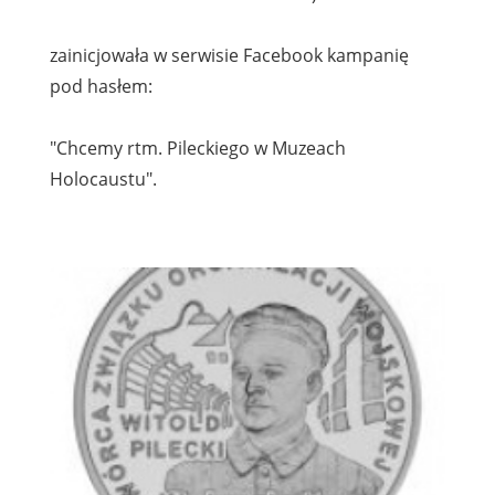
zainicjowała w serwisie Facebook kampanię
pod hasłem:
"Chcemy rtm. Pileckiego w Muzeach
Holocaustu".