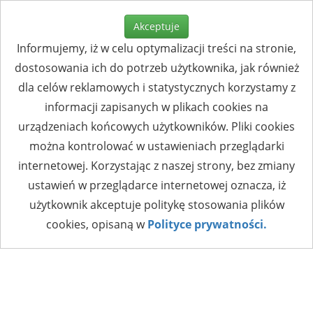
Akceptuje
Informujemy, iż w celu optymalizacji treści na stronie,
dostosowania ich do potrzeb użytkownika, jak również
dla celów reklamowych i statystycznych korzystamy z
informacji zapisanych w plikach cookies na
urządzeniach końcowych użytkowników. Pliki cookies
można kontrolować w ustawieniach przeglądarki
internetowej. Korzystając z naszej strony, bez zmiany
ustawień w przeglądarce internetowej oznacza, iż
użytkownik akceptuje politykę stosowania plików
cookies, opisaną w
Polityce prywatności.