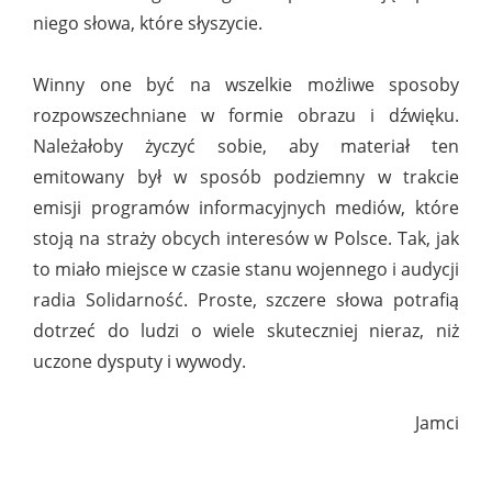
niego słowa, które słyszycie.
Winny one być na wszelkie możliwe sposoby
rozpowszechniane w formie obrazu i dźwięku.
Należałoby życzyć sobie, aby materiał ten
emitowany był w sposób podziemny w trakcie
emisji programów informacyjnych mediów, które
stoją na straży obcych interesów w Polsce. Tak, jak
to miało miejsce w czasie stanu wojennego i audycji
radia Solidarność. Proste, szczere słowa potrafią
dotrzeć do ludzi o wiele skuteczniej nieraz, niż
uczone dysputy i wywody.
Jamci