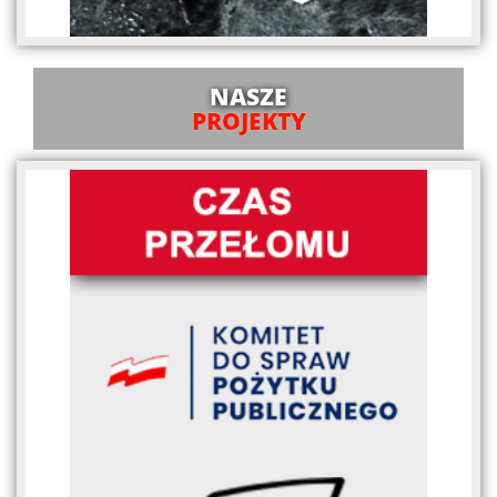
NASZE
PROJEKTY