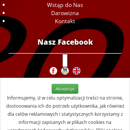
Wstąp do Nas
Darowizna
Kontakt
Nasz Facebook
Akceptuje
Informujemy, iż w celu optymalizacji treści na stronie,
dostosowania ich do potrzeb użytkownika, jak również
dla celów reklamowych i statystycznych korzystamy z
informacji zapisanych w plikach cookies na