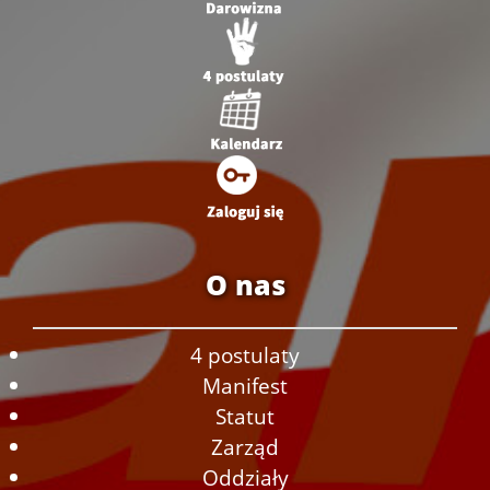
O nas
4 postulaty
Manifest
Statut
Zarząd
Oddziały