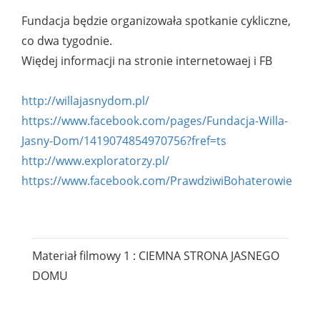
Fundacja będzie organizowała spotkanie cykliczne,
co dwa tygodnie.
Więdej informacji na stronie internetowaej i FB
http://willajasnydom.pl/
https://www.facebook.com/pages/Fundacja-Willa-
Jasny-Dom/1419074854970756?fref=ts
http://www.exploratorzy.pl/
https://www.facebook.com/PrawdziwiBohaterowie
Materiał filmowy 1 : CIEMNA STRONA JASNEGO
DOMU