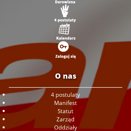
O nas
4 postulaty
Manifest
Statut
Zarząd
Oddziały