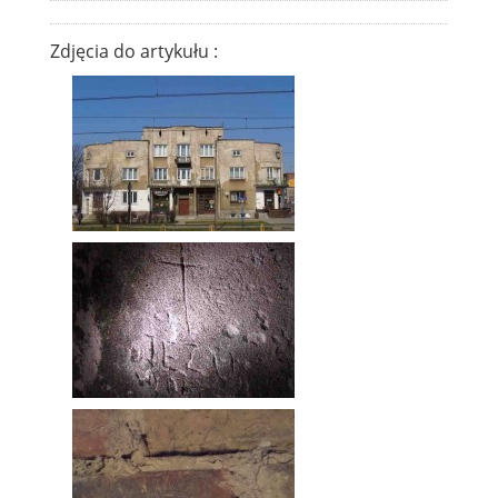
Zdjęcia do artykułu :