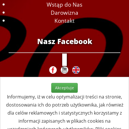
Wstąp do Nas
Darowizna
Kontakt
Nasz Facebook
Akceptuje
Informujemy, iż w celu optymalizacji treści na stronie,
dostosowania ich do potrzeb użytkownika, jak również
dla celów reklamowych i statystycznych korzystamy z
informacji zapisanych w plikach cookies na
urządzeniach końcowych użytkowników. Pliki cookies