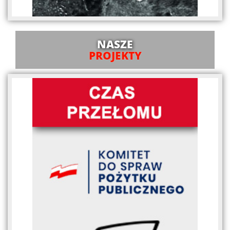
NASZE
PROJEKTY