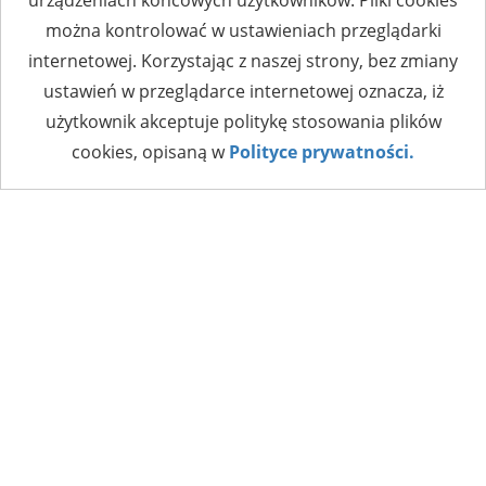
można kontrolować w ustawieniach przeglądarki
internetowej. Korzystając z naszej strony, bez zmiany
ustawień w przeglądarce internetowej oznacza, iż
użytkownik akceptuje politykę stosowania plików
cookies, opisaną w
Polityce prywatności.