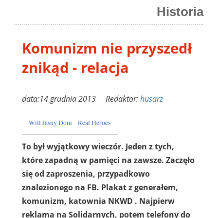
Historia
Komunizm nie przyszedł
znikąd - relacja
data:14 grudnia 2013 Redaktor:
husarz
Will Jasny Dom
Real Heroes
To był wyjątkowy wieczór. Jeden z tych,
które zapadną w pamięci na zawsze. Zaczęło
się od zaproszenia, przypadkowo
znalezionego na FB. Plakat z generałem,
komunizm, katownia NKWD . Najpierw
reklama na Solidarnych, potem telefony do