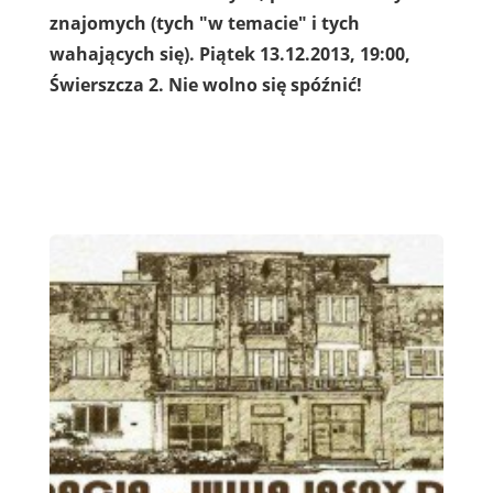
znajomych (tych "w temacie" i tych
wahających się). Piątek 13.12.2013, 19:00,
Świerszcza 2. Nie wolno się spóźnić!