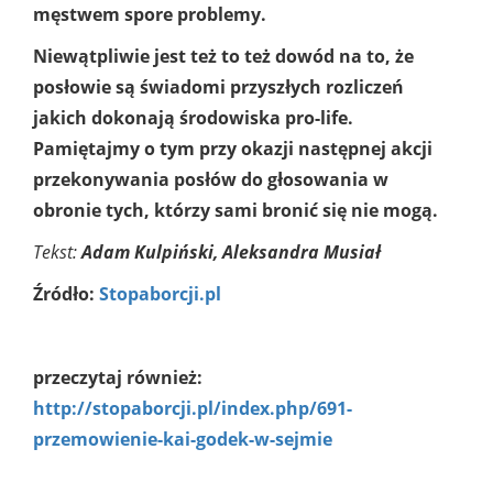
męstwem spore problemy.
Niewątpliwie jest też to też dowód na to, że
posłowie są świadomi przyszłych rozliczeń
jakich dokonają środowiska pro-life.
Pamiętajmy o tym przy okazji następnej akcji
przekonywania posłów do głosowania w
obronie tych, którzy sami bronić się nie mogą.
Tekst:
Adam Kulpiński, Aleksandra Musiał
Źródło:
Stopaborcji.pl
przeczytaj również:
http://stopaborcji.pl/index.php/691-
przemowienie-kai-godek-w-sejmie