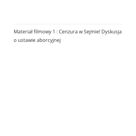
Materiał filmowy 1 : Cenzura w Sejmie! Dyskusja
o ustawie aborcyjnej