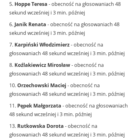
5.
Hoppe Teresa
- obecność na głosowaniach 48
sekund wcześniej i 3 min. później
6.
Janik Renata
- obecność na głosowaniach 48
sekund wcześniej i 3 min. później
7.
Karpiński Włodzimierz
- obecność na
głosowaniach 48 sekund wcześniej i 3 min. później
8.
Koźlakiewicz Mirosław
- obecność na
głosowaniach 48 sekund wcześniej i 3 min. później
10.
Orzechowski Maciej
- obecność na
głosowaniach 48 sekund wcześniej i 3 min. później
11.
Pępek Małgorzata
- obecność na głosowaniach
48 sekund wcześniej i 3 min. później
13.
Rutkowska Dorota
- obecność na
głosowaniach 48 sekund wcześniej i 3 min. później