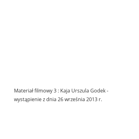
Materiał filmowy 3 : Kaja Urszula Godek -
wystąpienie z dnia 26 września 2013 r.