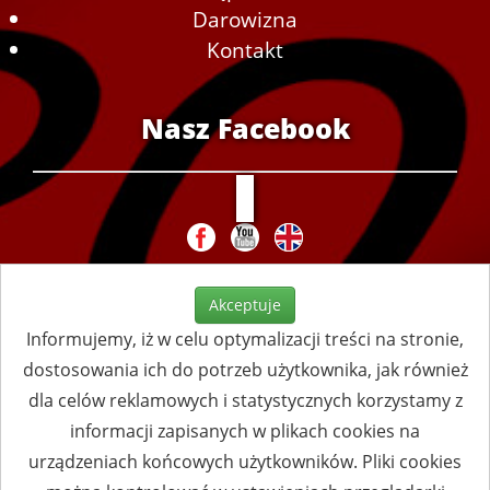
Darowizna
Kontakt
Nasz Facebook
Akceptuje
Informujemy, iż w celu optymalizacji treści na stronie,
dostosowania ich do potrzeb użytkownika, jak również
dla celów reklamowych i statystycznych korzystamy z
informacji zapisanych w plikach cookies na
urządzeniach końcowych użytkowników. Pliki cookies