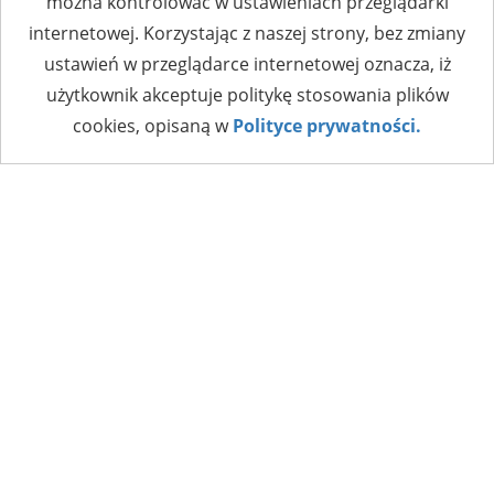
można kontrolować w ustawieniach przeglądarki
internetowej. Korzystając z naszej strony, bez zmiany
ustawień w przeglądarce internetowej oznacza, iż
użytkownik akceptuje politykę stosowania plików
cookies, opisaną w
Polityce prywatności.