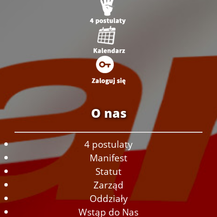
O nas
4 postulaty
Manifest
Statut
Zarząd
Oddziały
Wstąp do Nas