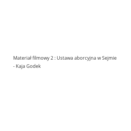
Materiał filmowy 2 : Ustawa aborcyjna w Sejmie
- Kaja Godek