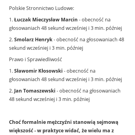
Polskie Stronnictwo Ludowe:
1.
Łuczak Mieczysław Marcin
- obecność na
głosowaniach 48 sekund wcześniej i 3 min. później
2.
Smolarz Henryk
- obecność na głosowaniach 48
sekund wcześniej i 3 min. później
Prawo i Sprawiedliwość
1.
Sławomir Kłosowski
- obecność na
głosowaniach 48 sekund wcześniej i 3 min. później
2.
Jan Tomaszewski
- obecność na głosowaniach
48 sekund wcześniej i 3 min. później
Choć formalnie mężczyźni stanowią sejmową
większość - w praktyce widać, że wielu ma z