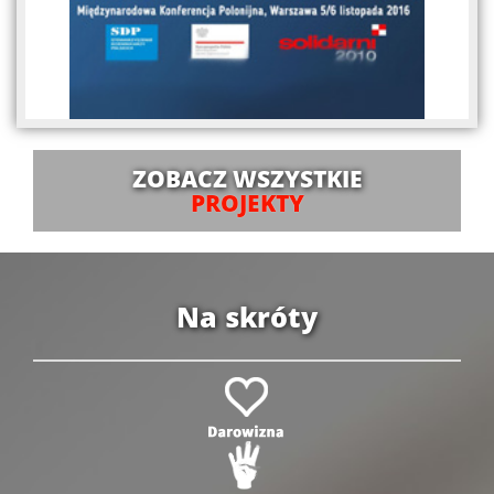
ZOBACZ WSZYSTKIE
PROJEKTY
Na skróty