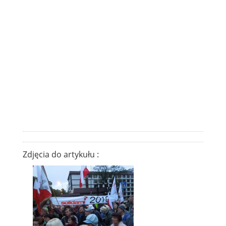
Zdjęcia do artykułu :