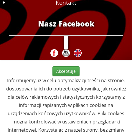
Kontakt
Nasz Facebook
Akceptuje
Informujemy, iż w celu optymalizacji treści na stronie,
dostosowania ich do potrzeb użytkownika, jak również
dla celów reklamowych i statystycznych korzystamy z
informacji zapisanych w plikach cookies na
urządzeniach końcowych użytkowników. Pliki cookies
można kontrolować w ustawieniach przeglądarki
internetowej. Korzystając z naszej strony, bez zmiany