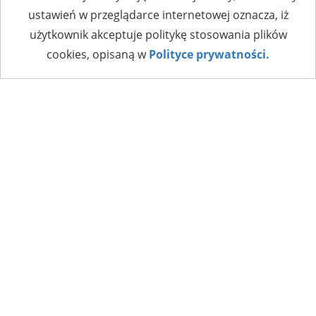
ustawień w przeglądarce internetowej oznacza, iż
użytkownik akceptuje politykę stosowania plików
cookies, opisaną w
Polityce prywatności.