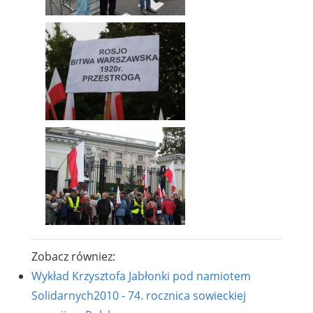
Zobacz równiez:
Wykład Krzysztofa Jabłonki pod namiotem
Solidarnych2010 - 74. rocznica sowieckiej