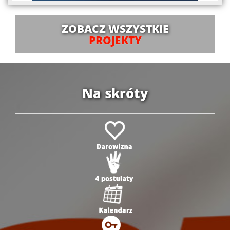
ZOBACZ WSZYSTKIE
PROJEKTY
Na skróty