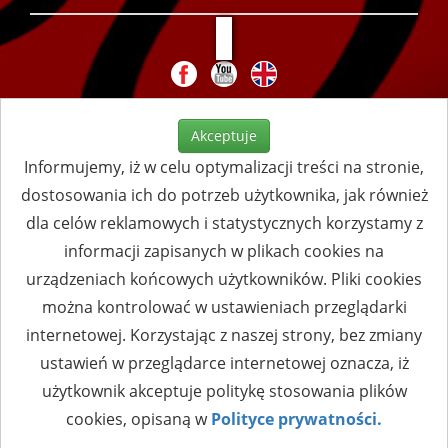
Akceptuje
Informujemy, iż w celu optymalizacji treści na stronie,
dostosowania ich do potrzeb użytkownika, jak również
dla celów reklamowych i statystycznych korzystamy z
informacji zapisanych w plikach cookies na
urządzeniach końcowych użytkowników. Pliki cookies
można kontrolować w ustawieniach przeglądarki
internetowej. Korzystając z naszej strony, bez zmiany
ustawień w przeglądarce internetowej oznacza, iż
użytkownik akceptuje politykę stosowania plików
cookies, opisaną w
Polityce prywatności.