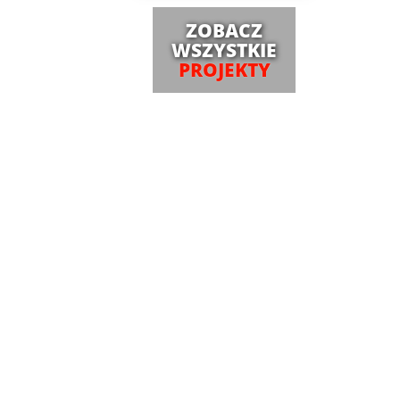
ZOBACZ
WSZYSTKIE
PROJEKTY