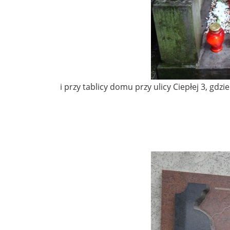
i przy tablicy domu przy ulicy Ciepłej 3, gdzie