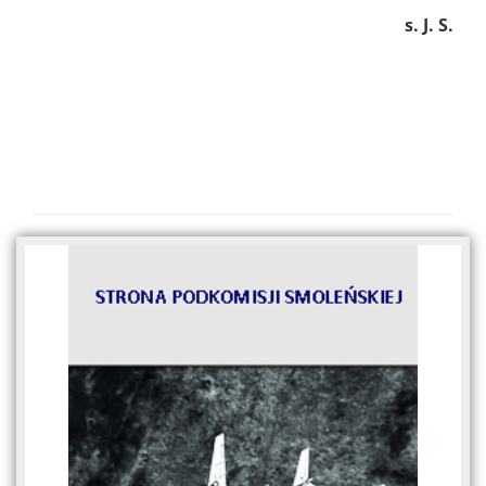
s. J. S.