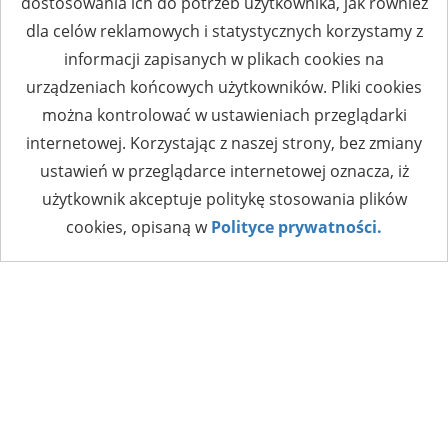
dostosowania ich do potrzeb użytkownika, jak również
dla celów reklamowych i statystycznych korzystamy z
informacji zapisanych w plikach cookies na
urządzeniach końcowych użytkowników. Pliki cookies
można kontrolować w ustawieniach przeglądarki
internetowej. Korzystając z naszej strony, bez zmiany
ustawień w przeglądarce internetowej oznacza, iż
użytkownik akceptuje politykę stosowania plików
cookies, opisaną w
Polityce prywatności.