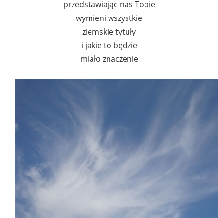
przedstawiając nas Tobie
wymieni wszystkie
ziemskie tytuły
i jakie to będzie
miało znaczenie