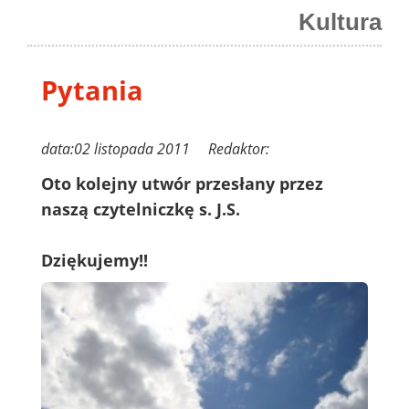
Kultura
Pytania
data:02 listopada 2011 Redaktor:
Oto kolejny utwór przesłany przez
naszą czytelniczkę s. J.S.
Dziękujemy!!