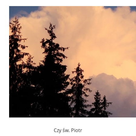
Czy św. Piotr