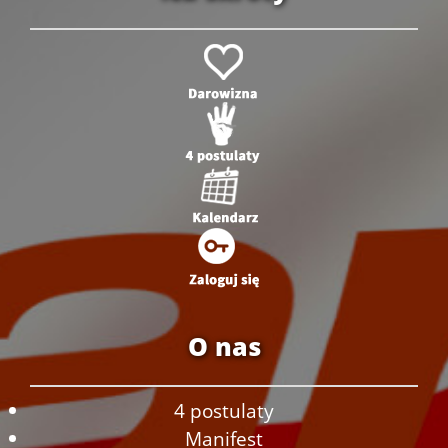
O nas
4 postulaty
Manifest