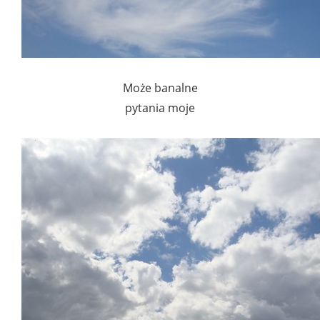
Może banalne
pytania moje