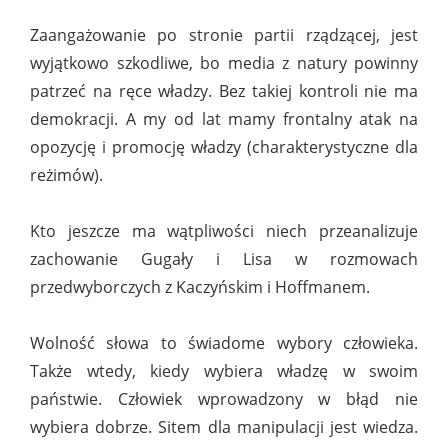
Zaangażowanie po stronie partii rządzącej, jest
wyjątkowo szkodliwe, bo media z natury powinny
patrzeć na ręce władzy. Bez takiej kontroli nie ma
demokracji. A my od lat mamy frontalny atak na
opozycję i promocję władzy (charakterystyczne dla
reżimów).
Kto jeszcze ma wątpliwości niech przeanalizuje
zachowanie Gugały i Lisa w rozmowach
przedwyborczych z Kaczyńskim i Hoffmanem.
Wolność słowa to świadome wybory człowieka.
Także wtedy, kiedy wybiera władzę w swoim
państwie. Człowiek wprowadzony w błąd nie
wybiera dobrze. Sitem dla manipulacji jest wiedza.