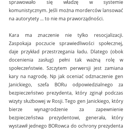
sprawowało się władzę w systemie
komunistycznym. Jeśli można morderców lansować
na autorytety ... to nie ma praworządności.
Kara ma znaczenie nie tylko resocjalizacji.
Zaspokaja poczucie sprawiedliwości społecznej,
daje przykład przestrzegania ładu. Dlatego (obok
docenienia zasług) pełni tak ważną rolę w
społeczeństwie. Szczytem perwersji jest zamiana
kary na nagrodę. Np jak oceniać odznaczenie gen
Janickiego, szefa BORu odpowiedzialnego za
bezpieczeństwo prezydenta, który zginął podczas
wizyty służbowej w Rosji. Tego gen Janickiego, który
bierze wynagrodzenie za zapewnienie
bezpieczeństwa prezydentowi, generała, który
wystawił jednego BORowca do ochrony prezydenta