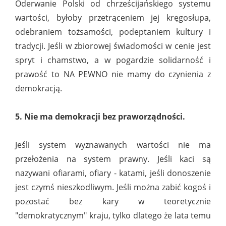
Oderwanie Polski od chrześcijańskiego systemu
wartości, byłoby przetrąceniem jej kręgosłupa,
odebraniem tożsamości, podeptaniem kultury i
tradycji. Jeśli w zbiorowej świadomości w cenie jest
spryt i chamstwo, a w pogardzie solidarność i
prawość to NA PEWNO nie mamy do czynienia z
demokracją.
5. Nie ma demokracji bez praworządności.
Jeśli system wyznawanych wartości nie ma
przełożenia na system prawny. Jeśli kaci są
nazywani ofiarami, ofiary - katami, jeśli donoszenie
jest czymś nieszkodliwym. Jeśli można zabić kogoś i
pozostać bez kary w teoretycznie
"demokratycznym" kraju, tylko dlatego że lata temu