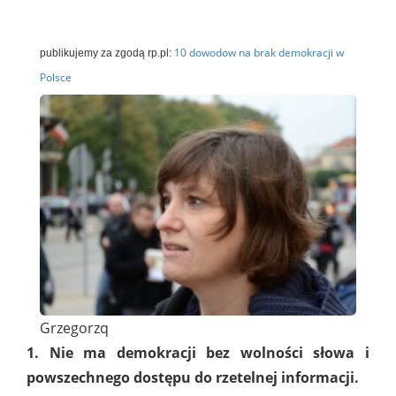
10 dowodow na brak demokracji w
publikujemy za zgodą rp.pl:
Polsce
Grzegorzq
1. Nie ma demokracji bez wolności słowa i
powszechnego dostępu do rzetelnej informacji.