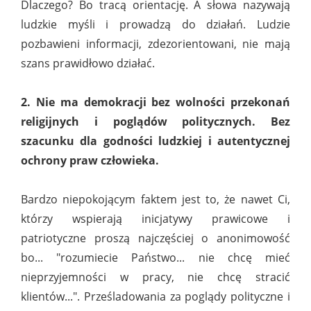
Dlaczego? Bo tracą orientację. A słowa nazywają
ludzkie myśli i prowadzą do działań. Ludzie
pozbawieni informacji, zdezorientowani, nie mają
szans prawidłowo działać.
2. Nie ma demokracji bez wolności przekonań
religijnych i poglądów politycznych. Bez
szacunku dla godności ludzkiej i autentycznej
ochrony praw człowieka.
Bardzo niepokojącym faktem jest to, że nawet Ci,
którzy wspierają inicjatywy prawicowe i
patriotyczne proszą najczęściej o anonimowość
bo... "rozumiecie Państwo... nie chcę mieć
nieprzyjemności w pracy, nie chcę stracić
klientów...". Prześladowania za poglądy polityczne i