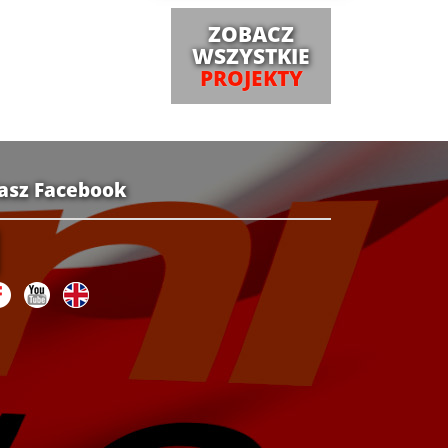
ZOBACZ
WSZYSTKIE
PROJEKTY
asz Facebook