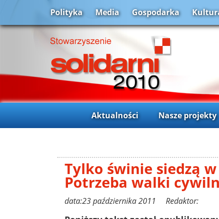
Polityka
Media
Gospodarka
Kultur
Aktualności
Nasze projekty
Tylko świnie siedzą w 
Potrzeba walki cywiln
data:23 października 2011 Redaktor: