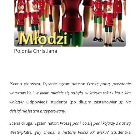
Polonia Christiana
"Scena pierwsza. Pytanie egzaminatora:
Proszę pana, powstanie
warszawskie ? w jakim mieście się odbyło, w którym roku i kto z kim
walczył?
Odpowiedź studenta (po długim zastanowieniu):
Na
dzisiaj nie jestem przygotowany.
Scena druga.
Egzaminator:
Proszę pani, co się pani kojarzy z nazwą
Westerplatte, gdy chodzi o historię Polski XX wieku?
Studentka