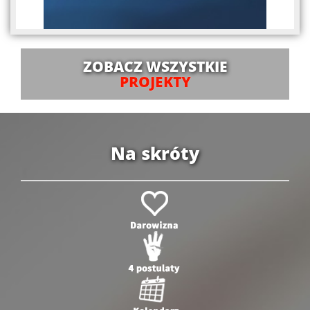
ZOBACZ WSZYSTKIE
PROJEKTY
Na skróty