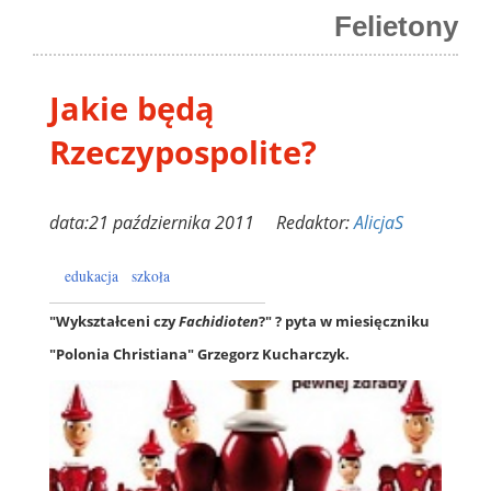
Felietony
Jakie będą
Rzeczypospolite?
data:21 października 2011 Redaktor:
AlicjaS
edukacja
szkoła
"Wykształceni czy
Fachidioten
?" ? pyta w miesięczniku
"Polonia Christiana" Grzegorz Kucharczyk.