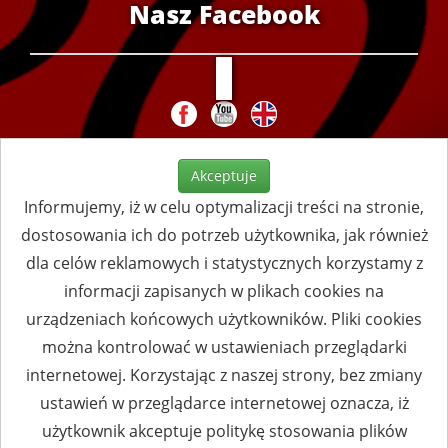
Nasz Facebook
Akceptuje
Informujemy, iż w celu optymalizacji treści na stronie,
dostosowania ich do potrzeb użytkownika, jak również
dla celów reklamowych i statystycznych korzystamy z
informacji zapisanych w plikach cookies na
urządzeniach końcowych użytkowników. Pliki cookies
można kontrolować w ustawieniach przeglądarki
internetowej. Korzystając z naszej strony, bez zmiany
ustawień w przeglądarce internetowej oznacza, iż
użytkownik akceptuje politykę stosowania plików