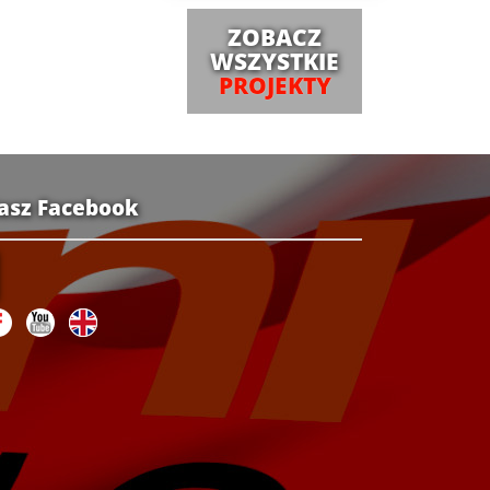
ZOBACZ
WSZYSTKIE
PROJEKTY
asz Facebook