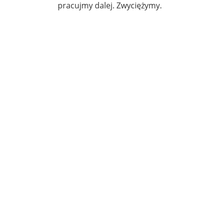
pracujmy dalej. Zwyciężymy.