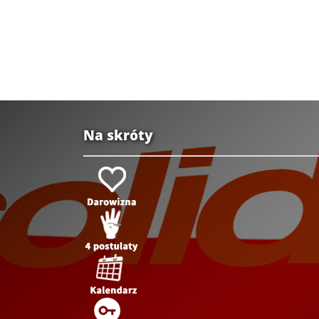
Na skróty