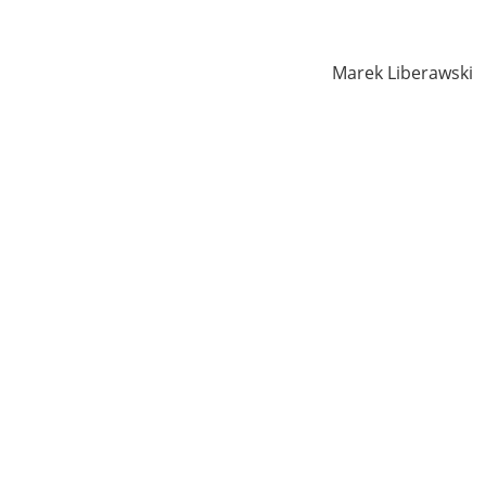
Marek Liberawski