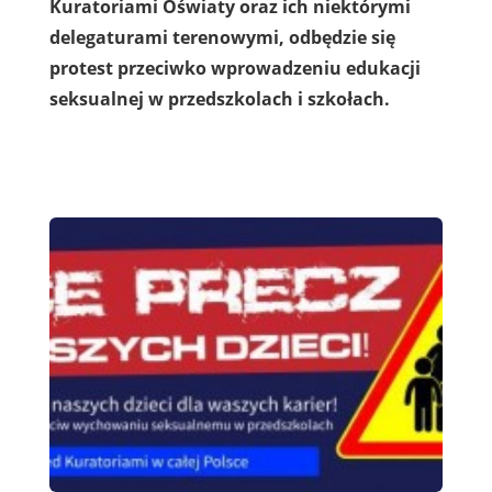
Kuratoriami Oświaty oraz ich niektórymi
delegaturami terenowymi, odbędzie się
protest przeciwko wprowadzeniu edukacji
seksualnej w przedszkolach i szkołach.