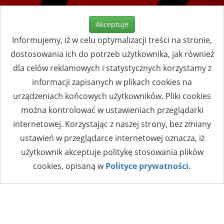
Akceptuje
Informujemy, iż w celu optymalizacji treści na stronie,
dostosowania ich do potrzeb użytkownika, jak również
dla celów reklamowych i statystycznych korzystamy z
informacji zapisanych w plikach cookies na
urządzeniach końcowych użytkowników. Pliki cookies
można kontrolować w ustawieniach przeglądarki
internetowej. Korzystając z naszej strony, bez zmiany
ustawień w przeglądarce internetowej oznacza, iż
użytkownik akceptuje politykę stosowania plików
cookies, opisaną w
Polityce prywatności.