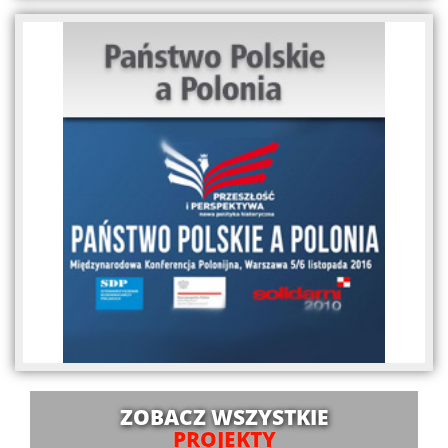
ZOBACZ WSZYSTKIE
PROJEKTY