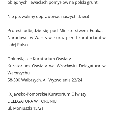
obłędnych, lewackich pomysłów na polski grunt.
Nie pozwolimy deprawować naszych dzieci!
Protest odbędzie się pod Ministerstwem Edukacji
Narodowej w Warszawie oraz przed kuratoriami w
całej Polsce.
Dolnośląskie Kuratorium Oświaty
Kuratorium Oświaty we Wrocławiu Delegatura w
Wałbrzychu
58-300 Wałbrzych, Al. Wyzwolenia 22/24
Kujawsko-Pomorskie Kuratorium Oświaty
DELEGATURA W TORUNIU
ul. Moniuszki 15/21