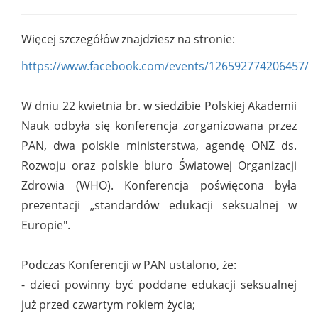
Więcej szczegółów znajdziesz na stronie:
https://www.facebook.com/events/126592774206457/
W dniu 22 kwietnia br. w siedzibie Polskiej Akademii
Nauk odbyła się konferencja zorganizowana przez
PAN, dwa polskie ministerstwa, agendę ONZ ds.
Rozwoju oraz polskie biuro Światowej Organizacji
Zdrowia (WHO). Konferencja poświęcona była
prezentacji „standardów edukacji seksualnej w
Europie".
Podczas Konferencji w PAN ustalono, że:
- dzieci powinny być poddane edukacji seksualnej
już przed czwartym rokiem życia;