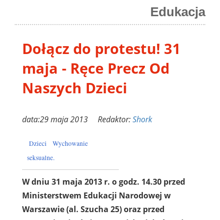
Edukacja
Dołącz do protestu! 31
maja - Ręce Precz Od
Naszych Dzieci
data:29 maja 2013 Redaktor:
Shork
Dzieci
Wychowanie
seksualne.
W dniu 31 maja 2013 r. o godz. 14.30 przed
Ministerstwem Edukacji Narodowej w
Warszawie (al. Szucha 25) oraz przed