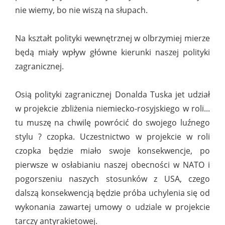
nie wiemy, bo nie wiszą na słupach.
Na kształt polityki wewnętrznej w olbrzymiej mierze
będą miały wpływ główne kierunki naszej polityki
zagranicznej.
Osią polityki zagranicznej Donalda Tuska jet udział
w projekcie zbliżenia niemiecko-rosyjskiego w roli...
tu muszę na chwilę powrócić do swojego luźnego
stylu ? czopka. Uczestnictwo w projekcie w roli
czopka będzie miało swoje konsekwencje, po
pierwsze w osłabianiu naszej obecności w NATO i
pogorszeniu naszych stosunków z USA, czego
dalszą konsekwencją będzie próba uchylenia się od
wykonania zawartej umowy o udziale w projekcie
tarczy antyrakietowej.