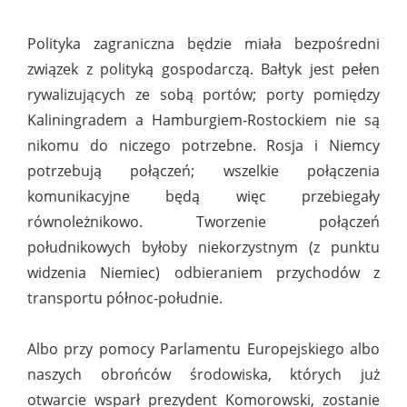
Polityka zagraniczna będzie miała bezpośredni
związek z polityką gospodarczą. Bałtyk jest pełen
rywalizujących ze sobą portów; porty pomiędzy
Kaliningradem a Hamburgiem-Rostockiem nie są
nikomu do niczego potrzebne. Rosja i Niemcy
potrzebują połączeń; wszelkie połączenia
komunikacyjne będą więc przebiegały
równoleżnikowo. Tworzenie połączeń
południkowych byłoby niekorzystnym (z punktu
widzenia Niemiec) odbieraniem przychodów z
transportu północ-południe.
Albo przy pomocy Parlamentu Europejskiego albo
naszych obrońców środowiska, których już
otwarcie wsparł prezydent Komorowski, zostanie