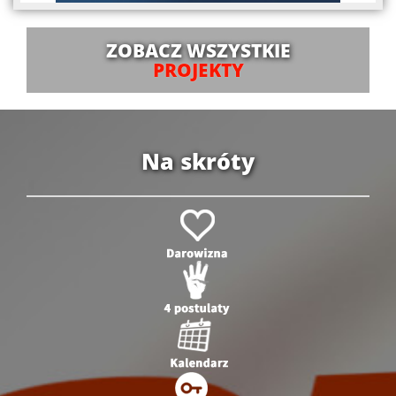
ZOBACZ WSZYSTKIE
PROJEKTY
Na skróty