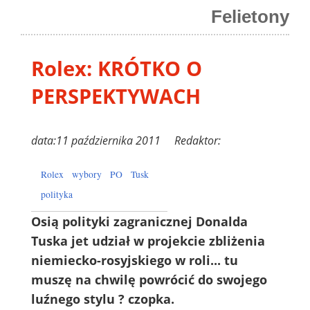
Felietony
Rolex: KRÓTKO O
PERSPEKTYWACH
data:11 października 2011 Redaktor:
Rolex
wybory
PO
Tusk
polityka
Osią polityki zagranicznej Donalda
Tuska jet udział w projekcie zbliżenia
niemiecko-rosyjskiego w roli... tu
muszę na chwilę powrócić do swojego
luźnego stylu ? czopka.