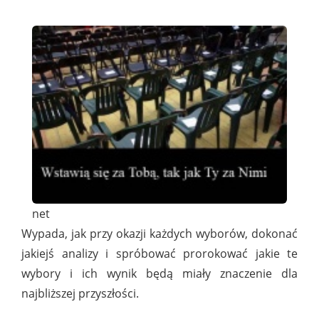
net
Wypada, jak przy okazji każdych wyborów, dokonać
jakiejś analizy i spróbować prorokować jakie te
wybory i ich wynik będą miały znaczenie dla
najbliższej przyszłości.