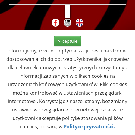
Akceptuje
Informujemy, iż w celu optymalizacji treści na stronie,
dostosowania ich do potrzeb użytkownika, jak również
dla celów reklamowych i statystycznych korzystamy z
informacji zapisanych w plikach cookies na
urządzeniach końcowych użytkowników. Pliki cookies
można kontrolować w ustawieniach przeglądarki
internetowej. Korzystając z naszej strony, bez zmiany
ustawień w przeglądarce internetowej oznacza, iż
użytkownik akceptuje politykę stosowania plików
cookies, opisaną w
Polityce prywatności.