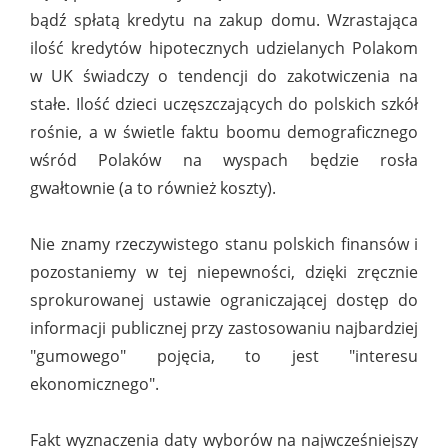
bądź spłatą kredytu na zakup domu. Wzrastająca
ilość kredytów hipotecznych udzielanych Polakom
w UK świadczy o tendencji do zakotwiczenia na
stałe. Ilość dzieci uczęszczających do polskich szkół
rośnie, a w świetle faktu boomu demograficznego
wśród Polaków na wyspach będzie rosła
gwałtownie (a to również koszty).
Nie znamy rzeczywistego stanu polskich finansów i
pozostaniemy w tej niepewności, dzięki zręcznie
sprokurowanej ustawie ograniczającej dostęp do
informacji publicznej przy zastosowaniu najbardziej
"gumowego" pojęcia, to jest "interesu
ekonomicznego".
Fakt wyznaczenia daty wyborów na najwcześniejszy