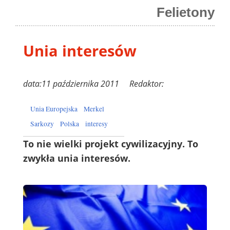
Felietony
Unia interesów
data:11 października 2011 Redaktor:
Unia Europejska
Merkel
Sarkozy
Polska
interesy
To nie wielki projekt cywilizacyjny. To
zwykła unia interesów.