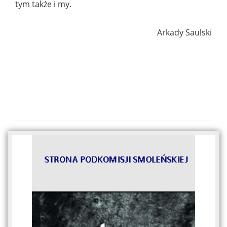
tym także i my.
Arkady Saulski