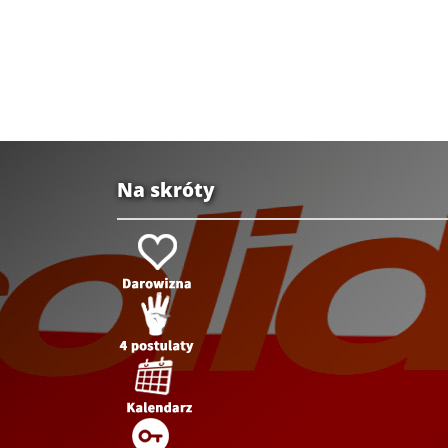
Na skróty