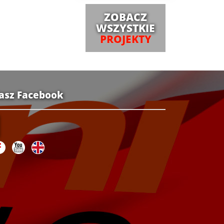
ZOBACZ
WSZYSTKIE
PROJEKTY
asz Facebook