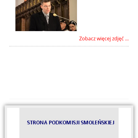
Zobacz więcej zdjęć ...