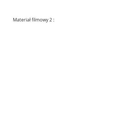
Materiał filmowy 2 :