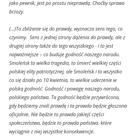
jako pewnik, jest po prostu nieprawdą. Choćby sprawa
brzozy.
(…)To zbliżanie się do prawdy, wyznacza sens tego, co
czynimy. Sens z jednej strony dążenia do prawdy, ale z
drugiej strony także do tego wszystkiego - i to jest
najważniejsze – co buduje godność naszego narodu.
Smoleńsk to wielka tragedia, to śmierć wielkiej części
polskiej elity patriotycznej, ale Smoleńsk i to wszystko
co się działo po 10 kwietnia, to wielkie uderzenie w
polską godność. Godność i powagę naszego narodu,
polskiego państwa. Ta godność będzie przywrócona,
gdy będziemy znali prawdę i ta prawda będzie głoszona
oficjalnie. Nie będzie to prawda jakiejś części
społeczeństwa, będzie to prawda państwa, które
wyciągnie z niej wszystkie konsekwencje.