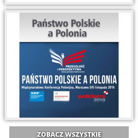
ZOBACZ WSZYSTKIE