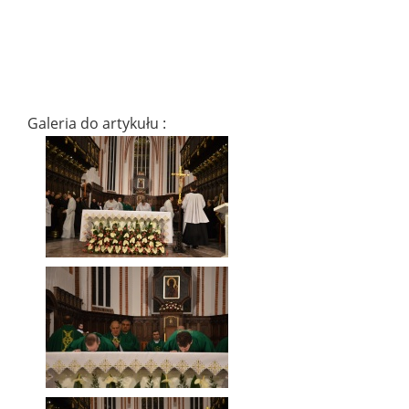
Galeria do artykułu :