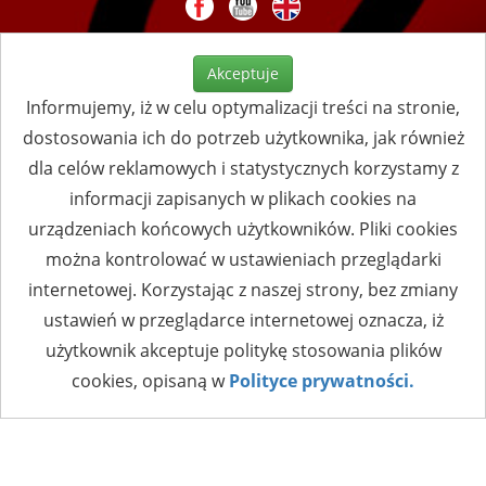
Akceptuje
Informujemy, iż w celu optymalizacji treści na stronie,
dostosowania ich do potrzeb użytkownika, jak również
dla celów reklamowych i statystycznych korzystamy z
informacji zapisanych w plikach cookies na
urządzeniach końcowych użytkowników. Pliki cookies
można kontrolować w ustawieniach przeglądarki
internetowej. Korzystając z naszej strony, bez zmiany
ustawień w przeglądarce internetowej oznacza, iż
użytkownik akceptuje politykę stosowania plików
cookies, opisaną w
Polityce prywatności.