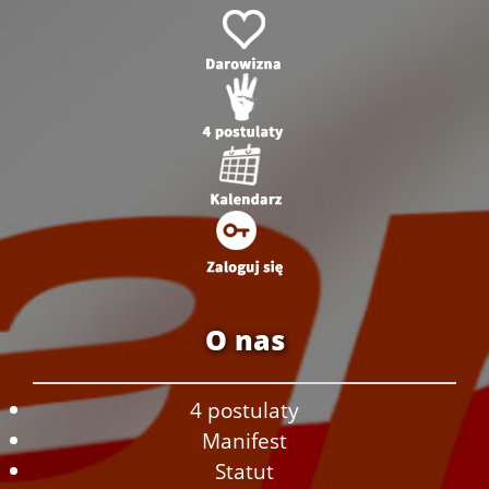
O nas
4 postulaty
Manifest
Statut