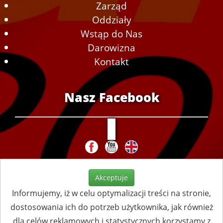
Zarząd
Oddziały
Wstąp do Nas
Darowizna
Kontakt
Nasz Facebook
Akceptuje
Informujemy, iż w celu optymalizacji treści na stronie,
dostosowania ich do potrzeb użytkownika, jak również
dla celów reklamowych i statystycznych korzystamy z