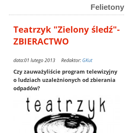
Felietony
Teatrzyk "Zielony śledź"-
ZBIERACTWO
data:01 lutego 2013 Redaktor:
GKut
Czy zauważyliście program telewizyjny
o ludziach uzależnionych od zbierania
odpadów?