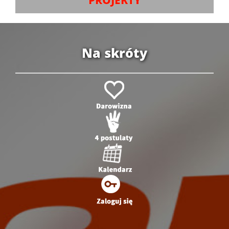
Na skróty