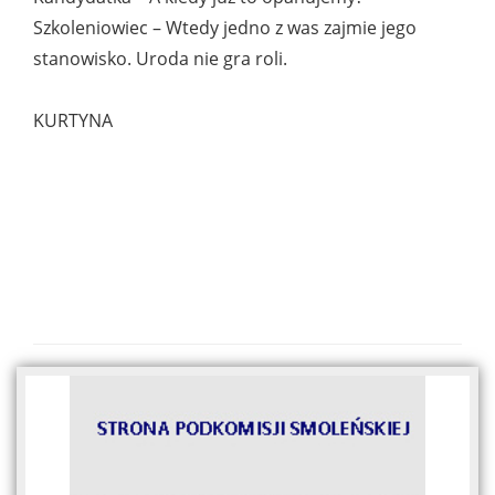
Szkoleniowiec – Wtedy jedno z was zajmie jego
stanowisko. Uroda nie gra roli.
KURTYNA