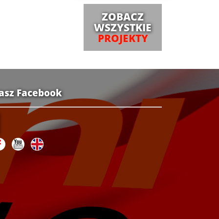
ZOBACZ
WSZYSTKIE
PROJEKTY
asz Facebook