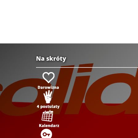
Na skróty