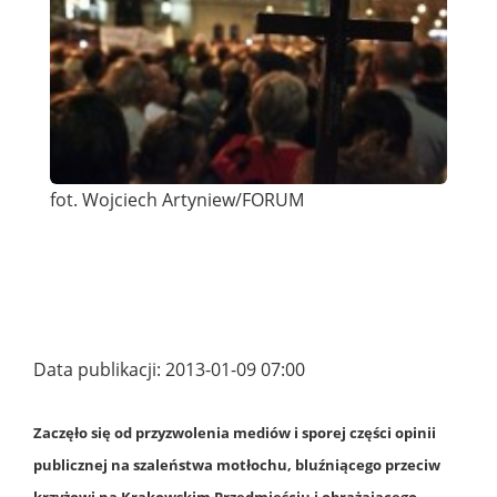
fot. Wojciech Artyniew/FORUM
Data publikacji: 2013-01-09 07:00
Zaczęło się od przyzwolenia mediów i sporej części opinii
publicznej na szaleństwa motłochu, bluźniącego przeciw