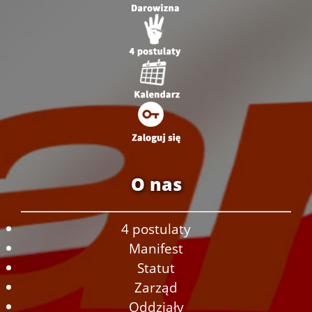
O nas
4 postulaty
Manifest
Statut
Zarząd
Oddziały