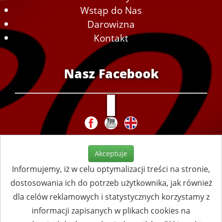
Wstąp do Nas
Darowizna
Kontakt
Nasz Facebook
Akceptuje
Informujemy, iż w celu optymalizacji treści na stronie,
dostosowania ich do potrzeb użytkownika, jak również
dla celów reklamowych i statystycznych korzystamy z
informacji zapisanych w plikach cookies na