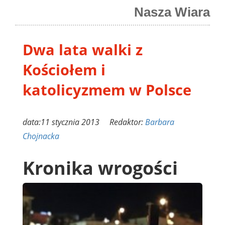
Nasza Wiara
Dwa lata walki z
Kościołem i
katolicyzmem w Polsce
data:11 stycznia 2013 Redaktor:
Barbara
Chojnacka
Kronika wrogości