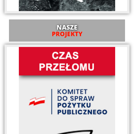
NASZE
PROJEKTY