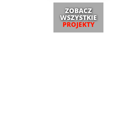
ZOBACZ
WSZYSTKIE
PROJEKTY