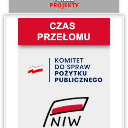
PROJEKTY