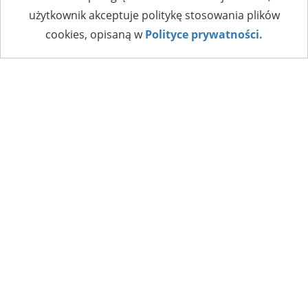
użytkownik akceptuje politykę stosowania plików
cookies, opisaną w
Polityce prywatności.