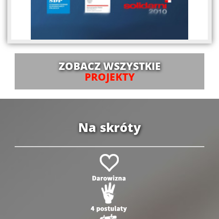
ZOBACZ WSZYSTKIE
PROJEKTY
Na skróty