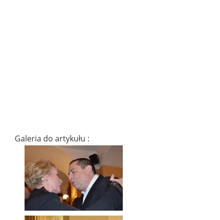
Galeria do artykułu :