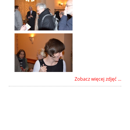
Zobacz więcej zdjęć ...