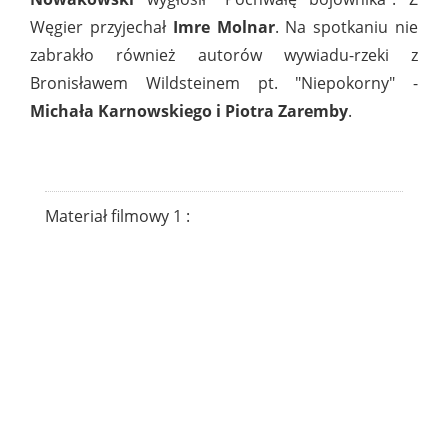
Węgier przyjechał
Imre Molnar
. Na spotkaniu nie
zabrakło również autorów wywiadu-rzeki z
Bronisławem Wildsteinem pt. "Niepokorny" -
Michała Karnowskiego i Piotra Zaremby
.
Materiał filmowy 1 :