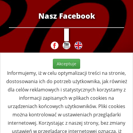
Nasz Facebook
Akceptuje
Informujemy, iż w celu optymalizacji treści na stronie,
dostosowania ich do potrzeb użytkownika, jak również
dla celów reklamowych i statystycznych korzystamy z
informacji zapisanych w plikach cookies na
urządzeniach końcowych użytkowników. Pliki cookies
można kontrolować w ustawieniach przeglądarki
internetowej. Korzystając z naszej strony, bez zmiany
ustawień w przeglądarce internetowej oznacza, iż