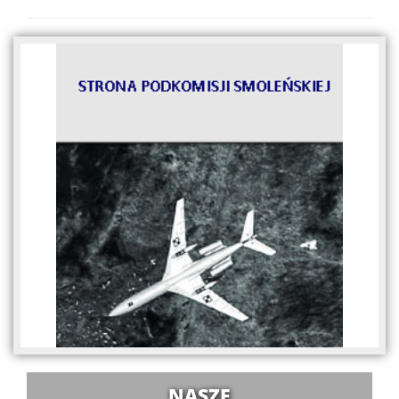
NASZE