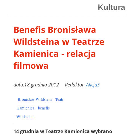
Kultura
Benefis Bronisława
Wildsteina w Teatrze
Kamienica - relacja
filmowa
data:18 grudnia 2012 Redaktor:
AlicjaS
Bronisław Wildstein
Teatr
Kamienica
benefis
Wildsteina
14 grudnia w Teatrze Kamienica wybrano