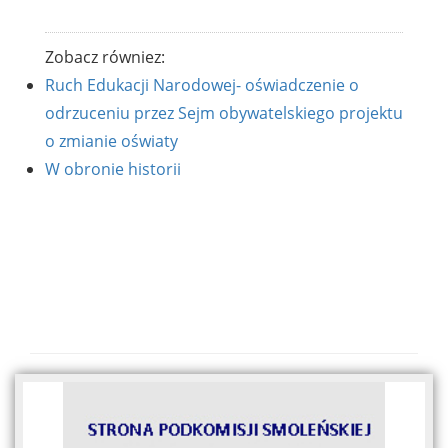
Zobacz równiez:
Ruch Edukacji Narodowej- oświadczenie o
odrzuceniu przez Sejm obywatelskiego projektu
o zmianie oświaty
W obronie historii