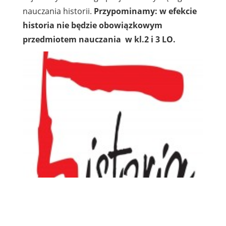
nauczania historii.
Przypominamy: w efekcie
historia nie będzie obowiązkowym
przedmiotem nauczania w kl.2 i 3 LO.