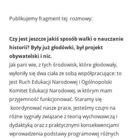
Publikujemy fragment tej rozmowy:
Czy jest jeszcze jakiś sposób walki o nauczanie
historii? Były już głodówki, był projekt
obywatelski i nic.
Jak pani wie, z tych środowisk, które głodowały,
wyłoniły się dwa ciała ze sobą współpracujące: to
jest Ruch Edukacji Narodowej i Ogólnopolski
Komitet Edukacji Narodowej, w którym mam
przyjemność funkcjonować. Staramy się
koordynować nasze prace, jesteśmy czujni na
różne sygnały związane z teorią wychowawczą i
dydaktyką oraz z praktycznymi konsekwencjami
wprowadzenia podstawy programowej różnych