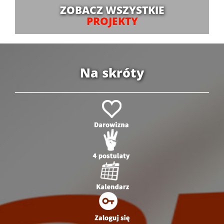
ZOBACZ WSZYSTKIE
PROJEKTY
Na skróty