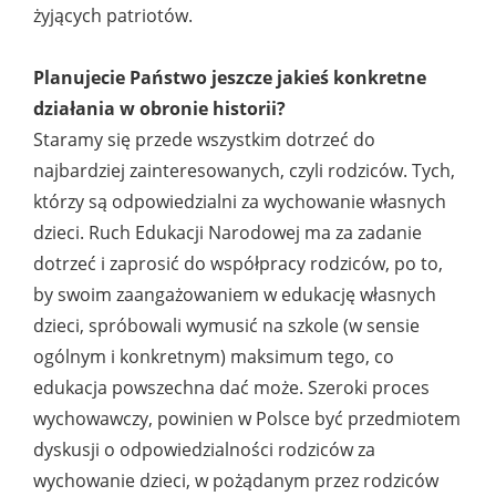
żyjących patriotów.
Planujecie Państwo jeszcze jakieś konkretne
działania w obronie historii?
Staramy się przede wszystkim dotrzeć do
najbardziej zainteresowanych, czyli rodziców. Tych,
którzy są odpowiedzialni za wychowanie własnych
dzieci. Ruch Edukacji Narodowej ma za zadanie
dotrzeć i zaprosić do współpracy rodziców, po to,
by swoim zaangażowaniem w edukację własnych
dzieci, spróbowali wymusić na szkole (w sensie
ogólnym i konkretnym) maksimum tego, co
edukacja powszechna dać może. Szeroki proces
wychowawczy, powinien w Polsce być przedmiotem
dyskusji o odpowiedzialności rodziców za
wychowanie dzieci, w pożądanym przez rodziców