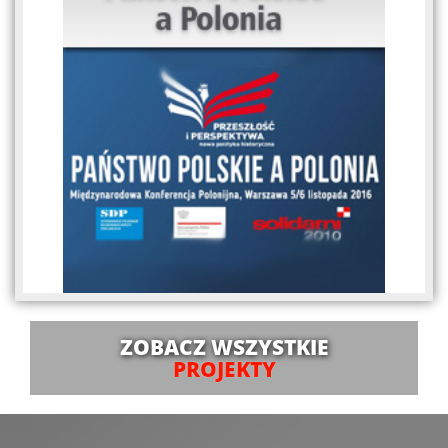
ZOBACZ WSZYSTKIE
PROJEKTY