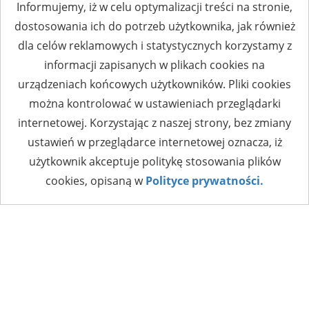
Informujemy, iż w celu optymalizacji treści na stronie,
dostosowania ich do potrzeb użytkownika, jak również
dla celów reklamowych i statystycznych korzystamy z
informacji zapisanych w plikach cookies na
urządzeniach końcowych użytkowników. Pliki cookies
można kontrolować w ustawieniach przeglądarki
internetowej. Korzystając z naszej strony, bez zmiany
ustawień w przeglądarce internetowej oznacza, iż
użytkownik akceptuje politykę stosowania plików
cookies, opisaną w
Polityce prywatności.