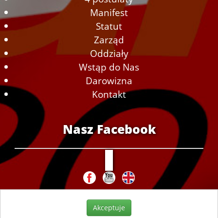
Manifest
Statut
Zarząd
Oddziały
Wstąp do Nas
Darowizna
Kontakt
Nasz Facebook
Akceptuje