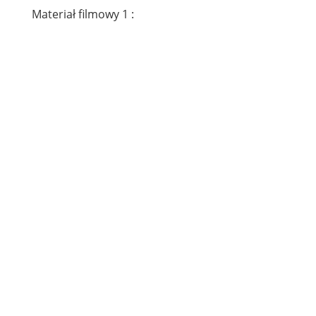
Materiał filmowy 1 :