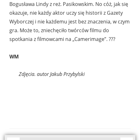
Bogusława Lindy z reż. Pasikowskim. No cóż, jak się
okazuje, nie każdy aktor uczy się historii z Gazety
Wyborczej i nie każdemu jest bez znaczenia, w czym
gra. Może to, zniechęciło twórców filmu do
spotkania z filmowcami na „Camerimage”. ???
WM
Zdjęcia. autor Jakub Przybylski