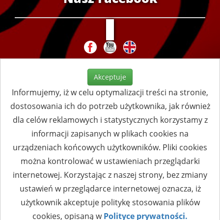
Akceptuje
Informujemy, iż w celu optymalizacji treści na stronie,
dostosowania ich do potrzeb użytkownika, jak również
dla celów reklamowych i statystycznych korzystamy z
informacji zapisanych w plikach cookies na
urządzeniach końcowych użytkowników. Pliki cookies
można kontrolować w ustawieniach przeglądarki
internetowej. Korzystając z naszej strony, bez zmiany
ustawień w przeglądarce internetowej oznacza, iż
użytkownik akceptuje politykę stosowania plików
cookies, opisaną w
Polityce prywatności.