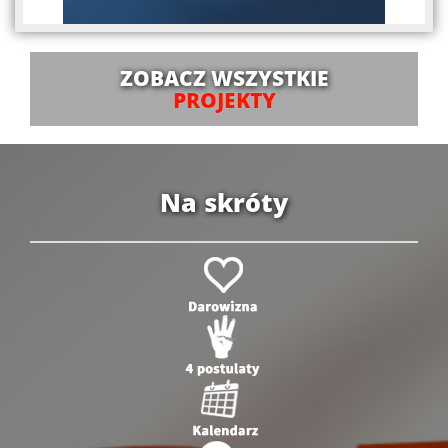
ZOBACZ WSZYSTKIE
PROJEKTY
Na skróty