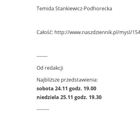
Temida Stankiewicz-Podhorecka
Całość: http://www.naszdziennik.pl/mysl/1
-------
Od redakcji
Najbliższe przedstawienia:
sobota 24.11 godz. 19.00
niedziela 25.11 godz. 19.30
--------