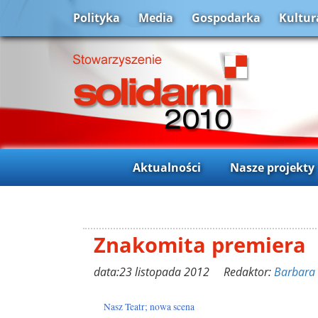
Polityka
Media
Gospodarka
Kultur
Aktualności
Nasze projekty
Znakomita premiera
data:23 listopada 2012 Redaktor:
Barbara
Nasz Teatr; nowa scena