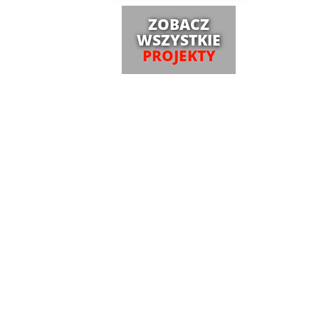
ZOBACZ
WSZYSTKIE
PROJEKTY