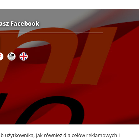
asz Facebook
zeb użytkownika, jak również dla celów reklamowych i