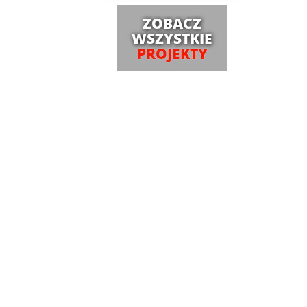
ZOBACZ
WSZYSTKIE
PROJEKTY