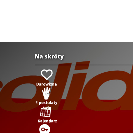
Na skróty