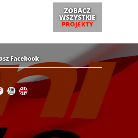
ZOBACZ
WSZYSTKIE
PROJEKTY
asz Facebook