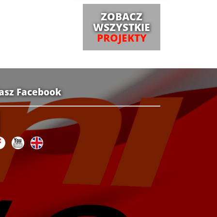
ZOBACZ
WSZYSTKIE
PROJEKTY
asz Facebook