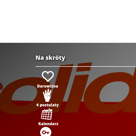
Na skróty