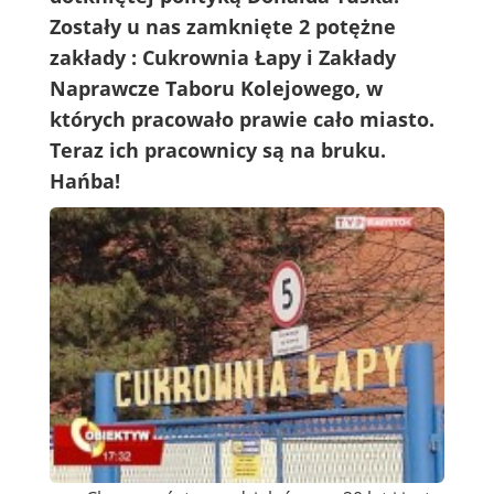
Zostały u nas zamknięte 2 potężne
zakłady : Cukrownia Łapy i Zakłady
Naprawcze Taboru Kolejowego, w
których pracowało prawie cało miasto.
Teraz ich pracownicy są na bruku.
Hańba!