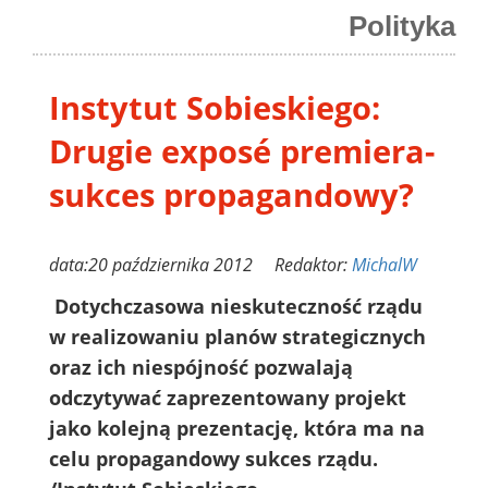
Polityka
Instytut Sobieskiego:
Drugie exposé premiera-
sukces propagandowy?
data:20 października 2012 Redaktor:
MichalW
Dotychczasowa nieskuteczność rządu
w realizowaniu planów strategicznych
oraz ich niespójność pozwalają
odczytywać zaprezentowany projekt
jako kolejną prezentację, która ma na
celu propagandowy sukces rządu.