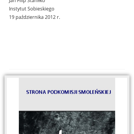
Jan Filip Staniłko
Instytut Sobieskiego
19 października 2012 r.