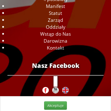
Manifest
Statut
Zarząd
Oddziały
Wstąp do Nas
Darowizna
Kontakt
Nasz Facebook
Akceptuje