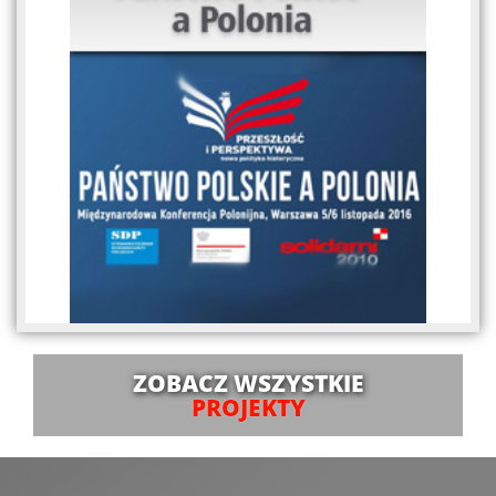
ZOBACZ WSZYSTKIE
PROJEKTY