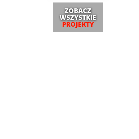
ZOBACZ
WSZYSTKIE
PROJEKTY