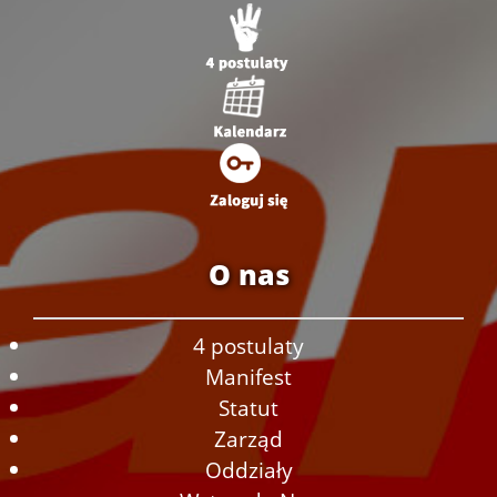
O nas
4 postulaty
Manifest
Statut
Zarząd
Oddziały