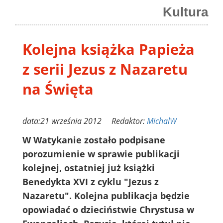
Kultura
Kolejna książka Papieża
z serii Jezus z Nazaretu
na Święta
data:21 września 2012 Redaktor:
MichalW
W Watykanie zostało podpisane
porozumienie w sprawie publikacji
kolejnej, ostatniej już książki
Benedykta XVI z cyklu "Jezus z
Nazaretu". Kolejna publikacja będzie
opowiadać o dzieciństwie Chrystusa w