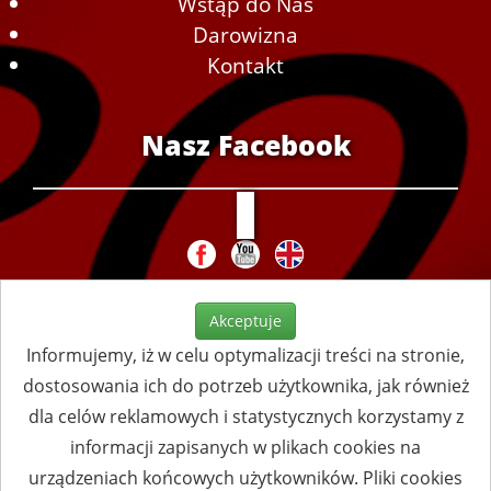
Wstąp do Nas
Darowizna
Kontakt
Nasz Facebook
Akceptuje
Informujemy, iż w celu optymalizacji treści na stronie,
dostosowania ich do potrzeb użytkownika, jak również
dla celów reklamowych i statystycznych korzystamy z
informacji zapisanych w plikach cookies na
urządzeniach końcowych użytkowników. Pliki cookies