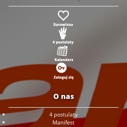
O nas
4 postulaty
Manifest