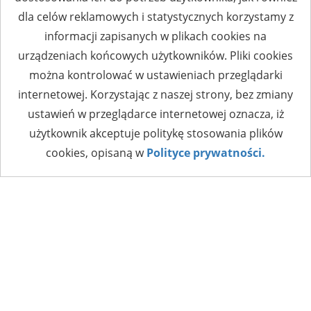
dla celów reklamowych i statystycznych korzystamy z
informacji zapisanych w plikach cookies na
urządzeniach końcowych użytkowników. Pliki cookies
można kontrolować w ustawieniach przeglądarki
internetowej. Korzystając z naszej strony, bez zmiany
ustawień w przeglądarce internetowej oznacza, iż
użytkownik akceptuje politykę stosowania plików
cookies, opisaną w
Polityce prywatności.