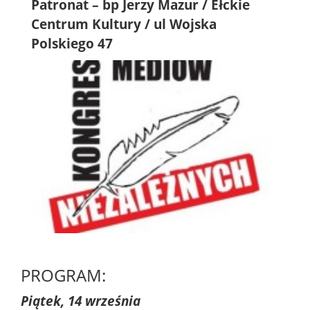
Patronat – bp Jerzy Mazur
/ Ełckie
Centrum Kultury
/ ul Wojska
Polskiego 47
PROGRAM:
Piątek, 14 września