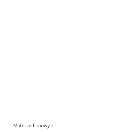
Materiał filmowy 2 :