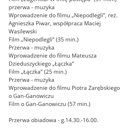
przerwa - muzyka
Wprowadzenie do filmu „Niepodlegli”, reż.
Agnieszka Piwar, współpraca Maciej
Wasilewski
Film „Niepodlegli” (35 min.)
Przerwa - muzyka
Wprowadzenie do filmu Mateusza
Dzieduszyckiego „Łączka”
Film „Łączka” (25 min.)
Przerwa - muzyka
Wprowadzenie do filmu Piotra Zarębskiego
o Gan-Ganowiczu
Film o Gan-Ganowiczu (57 min.)
Przerwa obiadowa - g.14.30.-16.00.