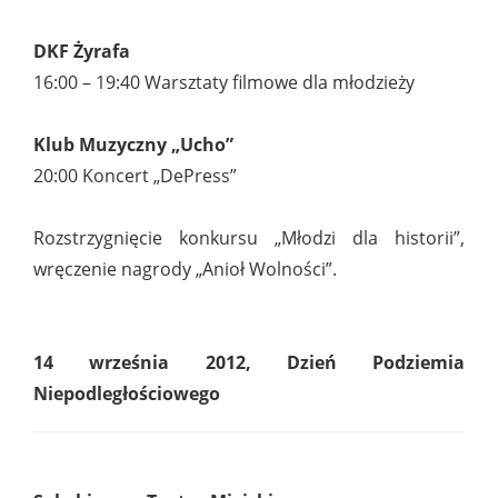
DKF Żyrafa
16:00 – 19:40 Warsztaty filmowe dla młodzieży
Klub Muzyczny „Ucho”
20:00 Koncert „DePress”
Rozstrzygnięcie konkursu „Młodzi dla historii”,
wręczenie nagrody „Anioł Wolności”.
14 września 2012, Dzień Podziemia
Niepodległościowego