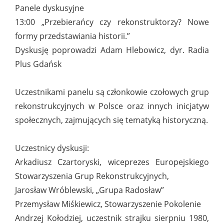
Panele dyskusyjne
13:00 „Przebierańcy czy rekonstruktorzy? Nowe
formy przedstawiania historii.”
Dyskusję poprowadzi Adam Hlebowicz, dyr. Radia
Plus Gdańsk
Uczestnikami panelu są członkowie czołowych grup
rekonstrukcyjnych w Polsce oraz innych inicjatyw
społecznych, zajmujących się tematyką historyczną.
Uczestnicy dyskusji:
Arkadiusz Czartoryski, wiceprezes Europejskiego
Stowarzyszenia Grup Rekonstrukcyjnych,
Jarosław Wróblewski, „Grupa Radosław”
Przemysław Miśkiewicz, Stowarzyszenie Pokolenie
Andrzej Kołodziej, uczestnik strajku sierpniu 1980,