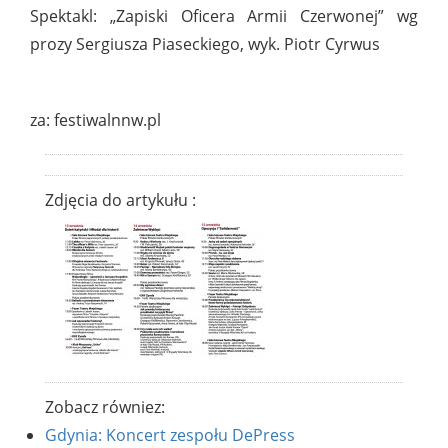
Spektakl: „Zapiski Oficera Armii Czerwonej” wg
prozy Sergiusza Piaseckiego, wyk. Piotr Cyrwus
za: festiwalnnw.pl
Zdjęcia do artykułu :
Zobacz równiez:
Gdynia: Koncert zespołu DePress