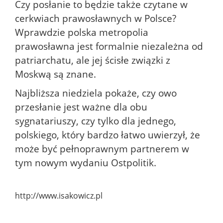
Czy posłanie to będzie także czytane w
cerkwiach prawosławnych w Polsce?
Wprawdzie polska metropolia
prawosławna jest formalnie niezależna od
patriarchatu, ale jej ścisłe związki z
Moskwą są znane.
Najbliższa niedziela pokaże, czy owo
przesłanie jest ważne dla obu
sygnatariuszy, czy tylko dla jednego,
polskiego, który bardzo łatwo uwierzył, że
może być pełnoprawnym partnerem w
tym nowym wydaniu Ostpolitik.
http://www.isakowicz.pl