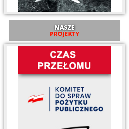
NASZE
PROJEKTY