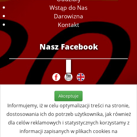
Wstąp do Nas
Darowizna
Kontakt
Nasz Facebook
Akceptuje
Informujemy, iż w celu optymalizacji treści na stronie,
dostosowania ich do potrzeb użytkownika, jak również
dla celów reklamowych i statystycznych korzystamy z
informacji zapisanych w plikach cookies na